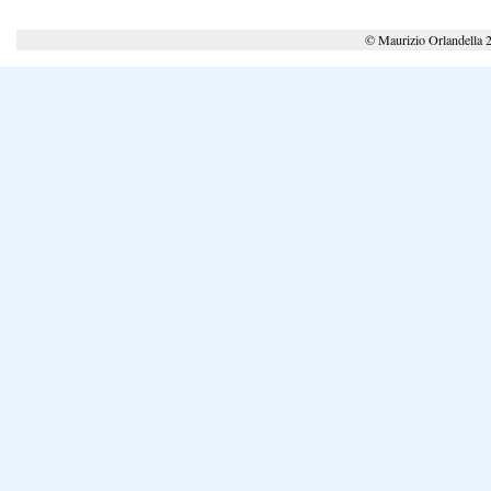
© Maurizio Orlandella 