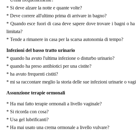
* Si deve alzare la notte e quante volte?
* Deve correre all'ultimo prima di arrivare in bagno?
* Quando esce fuori di casa deve sapere dove trovare i bagni o h
limitata?
* Tende a rimanere in casa per la scarsa autonomia di tempo?
Infezioni del basso tratto urinario
* quando ha avuto l'ultima infezione o disturbo urinario?
* quando ha preso antibiotici per una cistite?
* ha avuto frequenti cistiti?
* mi sa raccontare meglio la storia delle sue infezioni urinarie o vagi
Assunzione terapie ormonali
* Ha mai fatto terapie ormonali a livello vaginale?
* Si ricorda con cosa?
* Usa gel lubrificanti?
* Ha mai usato una crema ormonale a livello vulvare?