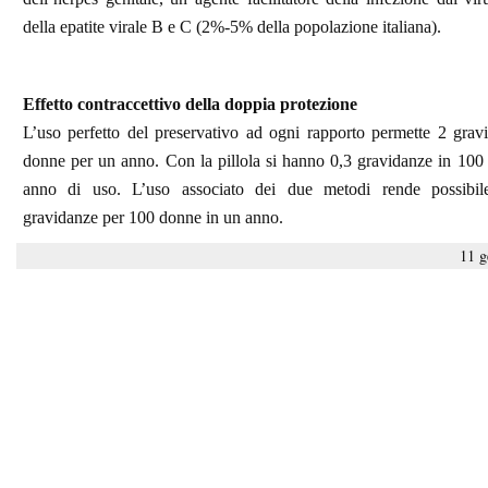
della epatite virale B e C (2%-5% della popolazione italiana).
Effetto contraccettivo della doppia protezione
L’uso perfetto del preservativo ad ogni rapporto permette 2 grav
donne per un anno. Con la pillola si hanno 0,3 gravidanze in 100
anno di uso. L’uso associato dei due metodi rende possibil
gravidanze per 100 donne in un anno.
11 g